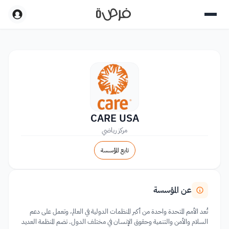
CARE USA
مركز رياضي
تابع المؤسسة
عن المؤسسة
تُعد الأمم المتحدة واحدة من أكبر المنظمات الدولية في العالم، وتعمل على دعم
السلام والأمن والتنمية وحقوق الإنسان في مختلف الدول. تضم المنظمة العديد