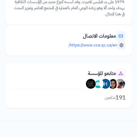
1979 على يد فيليس لامبرت، وقد أسسه كنوع جديد من المؤسسات الثقافية
بهدف واحد ألا وهو زيادة الوعي العام بالعمارة في المجتمع المعاصر وتعزيز البحث
في هذا المجال.
معلومات الاتصال
https://www.cca.qc.ca/en/
متابعو المؤسسة
191
متابعين