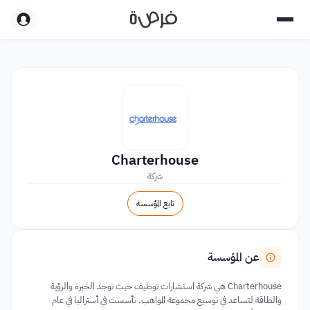
Charterhouse
شركة
تابع المؤسسة
عن المؤسسة
Charterhouse هي شركة استشارات توظيف حيث توجد الخبرة والرؤية
والطاقة لتساعد في توسيع مجموعة المواهب. تأسست في أستراليا في عام