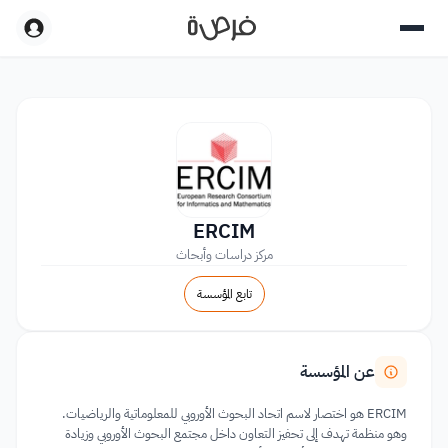
ERCIM
مركز دراسات وأبحاث
تابع المؤسسة
عن المؤسسة
ERCIM هو اختصار لاسم اتحاد البحوث الأوروبي للمعلوماتية والرياضيات.
وهو منظمة تهدف إلى تحفيز التعاون داخل مجتمع البحوث الأوروبي وزيادة