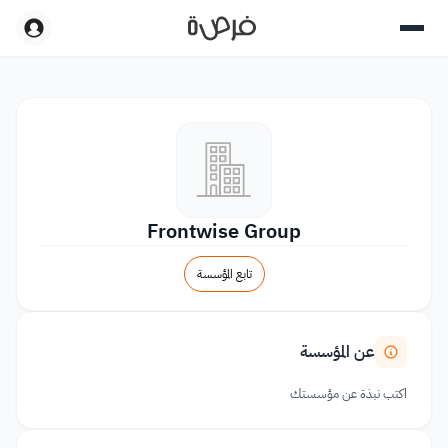
Frontwise Group
تابع المؤسسة
عن المؤسسة
اكتب نبذة عن مؤسستك