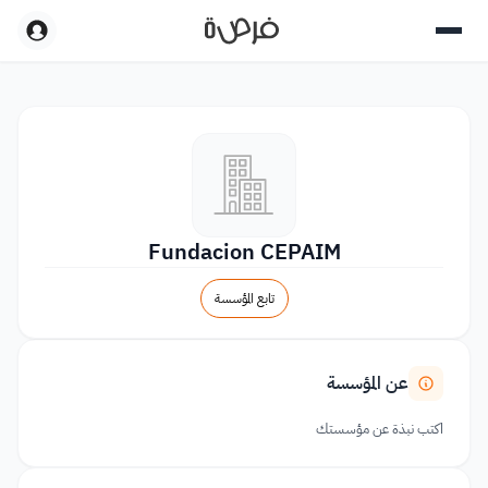
Fundacion CEPAIM
تابع المؤسسة
عن المؤسسة
اكتب نبذة عن مؤسستك