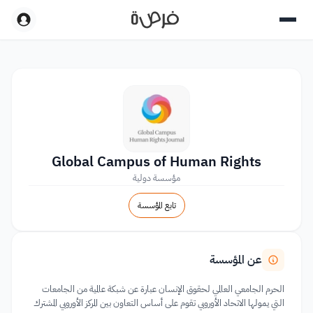
Global Campus of Human Rights
مؤسسة دولية
تابع المؤسسة
عن المؤسسة
الحرم الجامعي العالمي لحقوق الإنسان عبارة عن شبكة عالمية من الجامعات
التي يمولها الاتحاد الأوروبي تقوم على أساس التعاون بين المركز الأوروبي المشترك