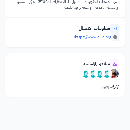
بين الجامعات لحقوق الإنسان وإرساء الديمقراطية (EIUC) - مركز التنسيق
والشبكة الجامعة - وسبعة برامج إقليمية.
معلومات الاتصال
https://www.eiuc.org/
متابعو المؤسسة
57
متابعين