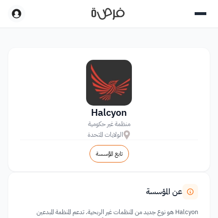
Halcyon
منظمة غير حكومية
الولايات المتحدة
تابع المؤسسة
عن المؤسسة
Halcyon هو نوع جديد من المنظمات غير الربحية. تدعم المنظمة المبدعين