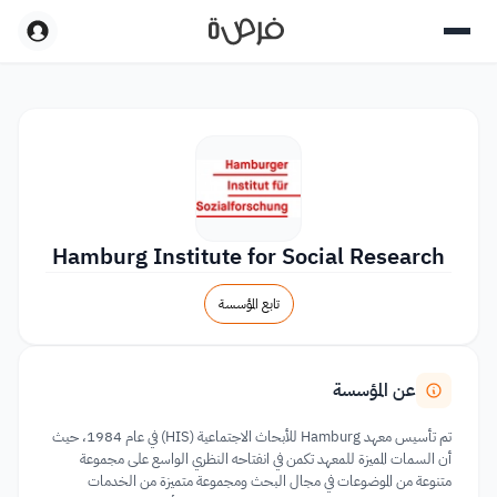
Hamburg Institute for Social Research
تابع المؤسسة
عن المؤسسة
تم تأسيس معهد Hamburg للأبحاث الاجتماعية (HIS) في عام 1984، حيث
أن السمات المميزة للمعهد تكمن في انفتاحه النظري الواسع على مجموعة
متنوعة من الموضوعات في مجال البحث ومجموعة متميزة من الخدمات