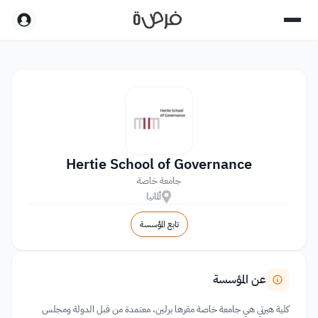
Hertie School of Governance
جامعة خاصة
ألمانيا
تابع المؤسسة
عن المؤسسة
كلية هيرتي هي جامعة خاصة مقرها برلين، معتمدة من قبل الدولة ومجلس