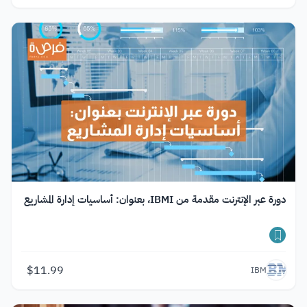
دورة عبر الإنترنت مقدمة من IBMI، بعنوان: أساسيات إدارة المشاريع
$
11.99
IBM