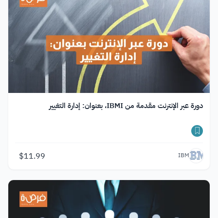
دورة عبر الإنترنت مقدمة من IBMI، بعنوان: إدارة التغيير
$
11.99
IBM