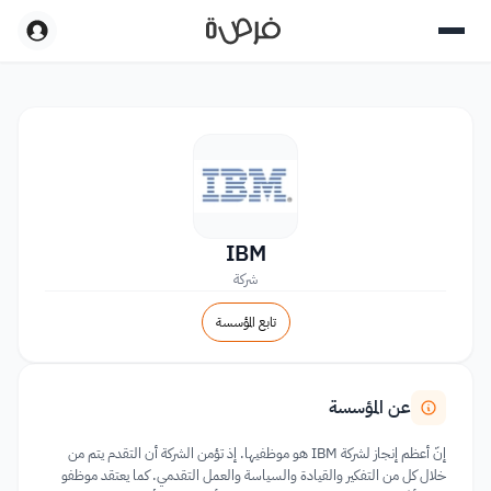
IBM
شركة
تابع المؤسسة
عن المؤسسة
إنّ أعظم إنجاز لشركة IBM هو موظفيها. إذ تؤمن الشركة أن التقدم يتم من
خلال كل من التفكير والقيادة والسياسة والعمل التقدمي. كما يعتقد موظفو