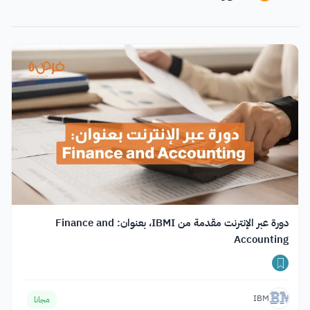
دورة عبر الإنترنت مقدمة من IBMI، بعنوان: Finance and
Accounting
IBM
مجانا