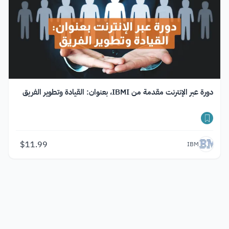
دورة عبر الإنترنت مقدمة من IBMI، بعنوان: القيادة وتطوير الفريق
$
11.99
IBM