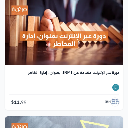
دورة عبر الإنترنت مقدمة من IBMI، بعنوان: إدارة المخاطر
$
11.99
IBM