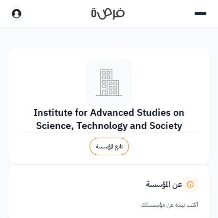
Institute for Advanced Studies on
Science, Technology and Society
تابع المؤسسة
عن المؤسسة
اكتب نبذة عن مؤسستك