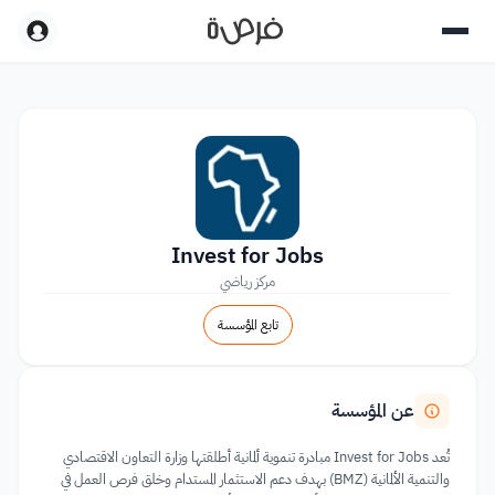
Invest for Jobs
مركز رياضي
تابع المؤسسة
عن المؤسسة
تُعد Invest for Jobs مبادرة تنموية ألمانية أطلقتها وزارة التعاون الاقتصادي
والتنمية الألمانية (BMZ) بهدف دعم الاستثمار المستدام وخلق فرص العمل في