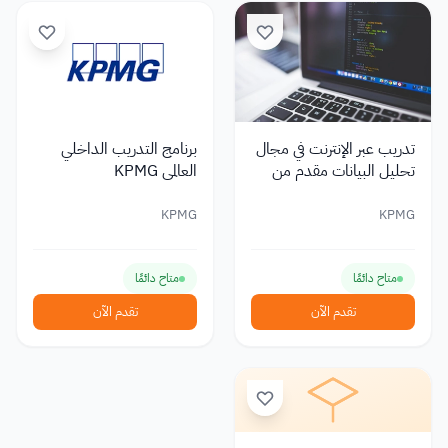
تدريب عبر الإنترنت في مجال
برنامج التدريب الداخلي
تحليل البيانات مقدم من
العالمي KPMG
شركة KPMG
KPMG
KPMG
متاح دائمًا
متاح دائمًا
تقدم الآن
تقدم الآن