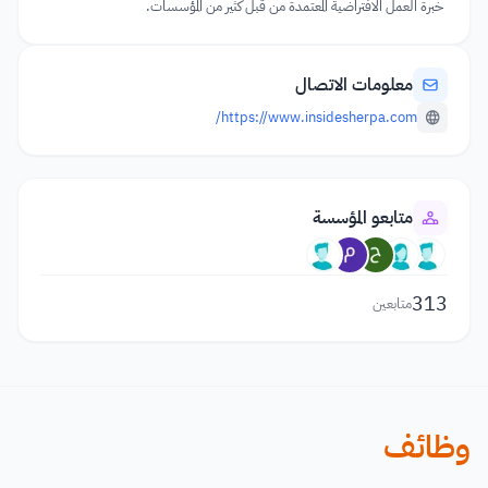
خبرة العمل الافتراضية المعتمدة من قبل كثير من المؤسسات.
معلومات الاتصال
https://www.insidesherpa.com/
متابعو المؤسسة
313
متابعين
وظائف