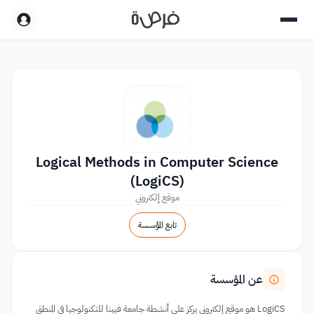
Logical Methods in Computer Science
(LogiCS)
موقع إلكتروني
تابع المؤسسة
عن المؤسسة
LogiCS هو موقع إلكتروني يركز على أنشطة جامعة فيينا للتكنولوجيا في المنطق