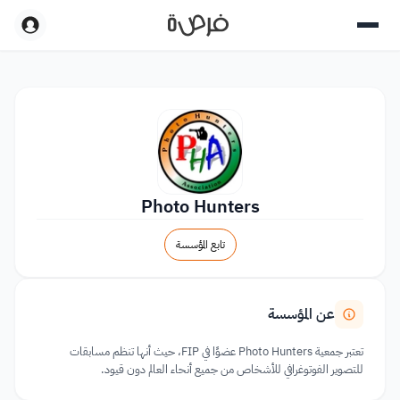
Photo Hunters
تابع المؤسسة
عن المؤسسة
تعتبر جمعية Photo Hunters عضوًا في FIP، حيث أنها تنظم مسابقات
للتصوير الفوتوغرافي للأشخاص من جميع أنحاء العالم دون قيود.