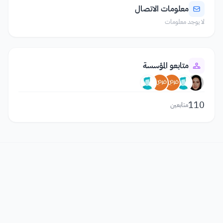
معلومات الاتصال
لا يوجد معلومات
متابعو المؤسسة
110
متابعين