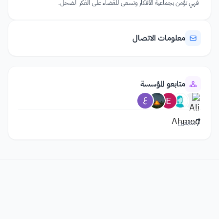
فهي تؤمن بجماعية الأفكار وتسعى للقضاء على الفكر الضحل.
معلومات الاتصال
متابعو المؤسسة
7
متابعين