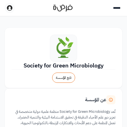
Society for Green Microbiology
تابع المؤسسة
عن المؤسسة
تُعد Society for Green Microbiology منظمة علمية دولية متخصصة في
تعزيز دور علم الأحياء الدقيقة في تحقيق الاستدامة البيئية والتنمية الخضراء.
تعمل المنظمة على دعم الأبحاث والابتكارات المرتبطة بالتكنولوجيا الحيوية،