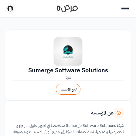
Sumerge Software Solutions
شركة
تابع المؤسسة
عن المؤسسة
شركة Sumerge Software Solutions متخصصة في تطوير حلول البرامج و
تخصيصها و دمجها. تمتد خدمات الشركة إلى جميع أنواع الصناعات و مجموعة