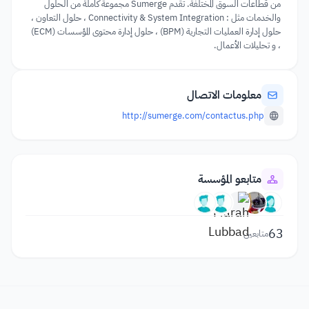
من قطاعات السوق المختلفة. تقدم Sumerge مجموعة كاملة من الحلول
والخدمات مثل : Connectivity & System Integration ، حلول التعاون ،
حلول إدارة العمليات التجارية (BPM) ، حلول إدارة محتوى المؤسسات (ECM)
، و تحليلات الأعمال.
معلومات الاتصال
http://sumerge.com/contactus.php
متابعو المؤسسة
63
متابعين