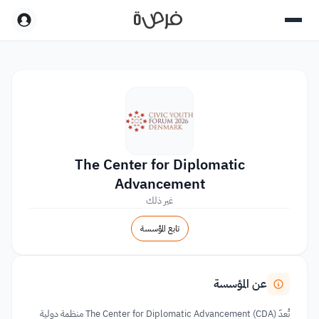
The Center for Diplomatic
Advancement
غير ذلك
تابع المؤسسة
عن المؤسسة
تُعدّ The Center for Diplomatic Advancement (CDA) منظمة دولية