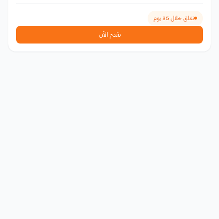
تغلق خلال 35 يوم
تقدم الآن