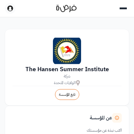
The Hansen Summer Institute
شركة
الولايات المتحدة
تابع المؤسسة
عن المؤسسة
اكتب نبذة عن مؤسستك