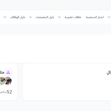
اختبار الشخصية
مقالات تعليمية
دليل التخصصات
دليل الوظائف
ال
متا
52
متابعي