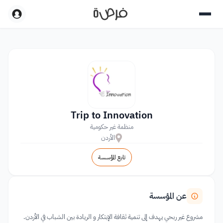
Trip to Innovation
منظمة غير حكومية
الأردن
تابع المؤسسة
عن المؤسسة
مشروع غير ربحي يهدف إلى تنمية ثقافة الإبتكار و الريادة بين الشباب في الأردن.