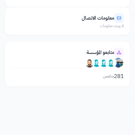
معلومات الاتصال
لا يوجد معلومات
متابعو المؤسسة
281
متابعين