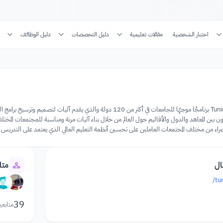
اختبار الشخصية
مقالات تعليمية
دليل التخصصات
دليل الوظائف
ون بين المعاهد والدول والأقاليم حول العالم من خلال بناء آليات مرنة ومناسبة للمجتمعات المختلف
خبراء من مختلف المجتمعات العاملين على تحسين أنظمة التعليم العالي الذي يعتمد على التدريس و
ال
متا
tu
39
متابعي