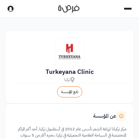
Turkeyana Clinic
تركيا
تابع المؤسسة
عن المؤسسة
مركز تركيانا لزراعة الشعر تأسس عام 2012 في أسطنبول تركيا, أحد أكبر المراكز
المتخصصة في السياحة العلاجية التجميلية في تركيا، بخبرة أكثر من 5 سنوات