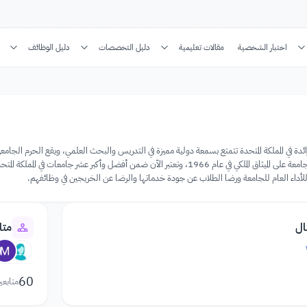
اختبار الشخصية
مقالات تعليمية
دليل التخصصات
دليل الوظائف
لة للأداء العام للجامعة ورضا الطلاب عن جودة خدماتها والرضا عن الخريجين في وظائفهم.
ال
متا
60
متابعي