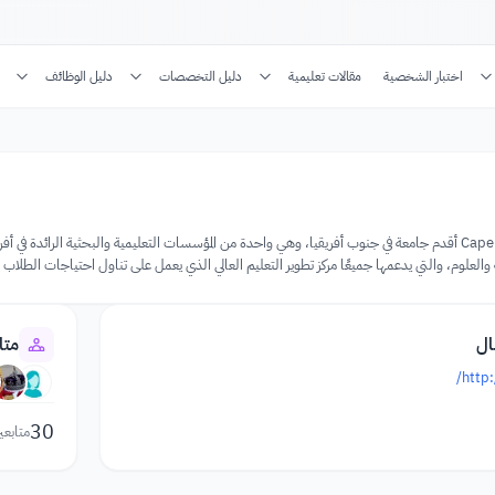
اختبار الشخصية
مقالات تعليمية
دليل التخصصات
دليل الوظائف
والعلوم، والتي يدعمها جميعًا مركز تطوير التعليم العالي الذي يعمل على تناول احتياجات الطلاب ا
ال
متا
http:
30
متابعي