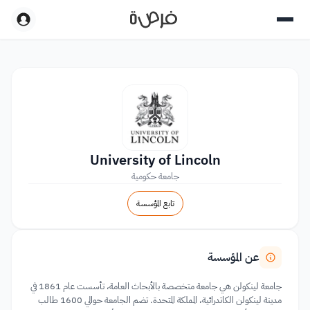
University of Lincoln
جامعة حكومية
تابع المؤسسة
عن المؤسسة
جامعة لينكولن هي جامعة متخصصة بالأبحاث العامة، تأسست عام 1861 في
مدينة لينكولن الكاتدرائية، المملكة المتحدة. تضم الجامعة حوالي 1600 طالب