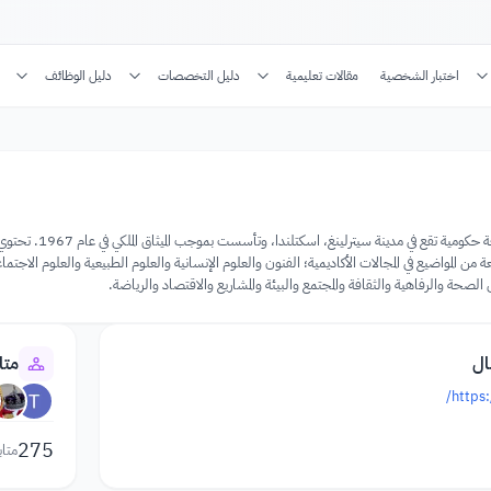
اختبار الشخصية
مقالات تعليمية
دليل التخصصات
دليل الوظائف
جامعة ستيرليتغ هي
ن المواضيع في المجالات الأكاديمية؛ الفنون والعلوم الإنسانية والعلوم الطبيعية والعلوم الاج
 الصحة والرفاهية والثقافة والمجتمع والبيئة والمشاريع والاقتصاد والرياضة.
ال
متا
https:
275
متاب