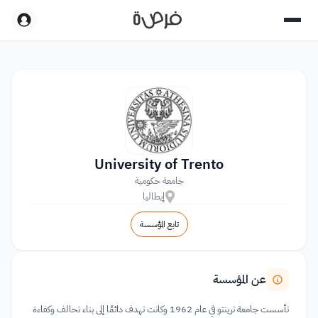
University of Trento
جامعة حكومية
إيطاليا
تابع المؤسسة
عن المؤسسة
تأسست جامعة ترينتو في عام 1962 وكانت تهدف دائمًا إلى بناء تحالف وكفاءة