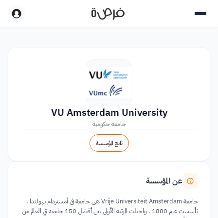
VU Amsterdam University
جامعة حكومية
تابع المؤسسة
عن المؤسسة
جامعة Vrije Universiteit Amsterdam هي جامعة في أمستردام بهولندا ،
تأسست عام 1880 ، واحتلت المرتبة الأولى بين أفضل 150 جامعة في العالم من