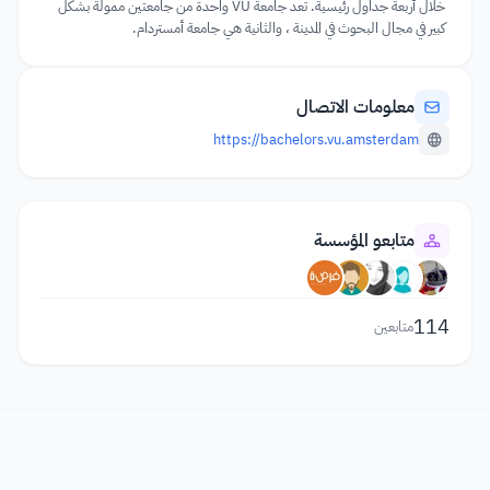
خلال أربعة جداول رئيسية. تعد جامعة VU واحدة من جامعتين ممولة بشكل
كبير في مجال البحوث في المدينة ، والثانية هي جامعة أمستردام.
معلومات الاتصال
https://bachelors.vu.amsterdam
متابعو المؤسسة
114
متابعين