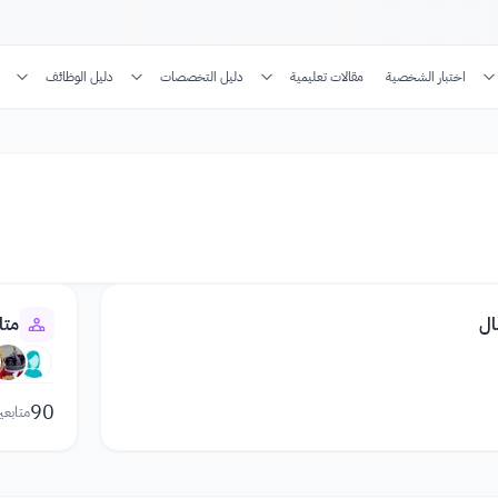
اختبار الشخصية
مقالات تعليمية
دليل التخصصات
دليل الوظائف
ال
متا
90
متابعي