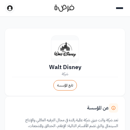
Walt Disney
شركة
تابع المؤسسة
عن المؤسسة
تعد شركة والت ديزني شركة عالمية رائدة في مجال الترفيه العائلي والإنتاج
السينمائي والتي تضم الأقسام التالية: الإعلام، الحدائق والمنتجعات،