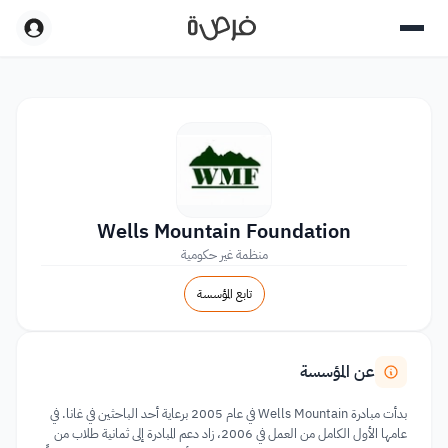
Wells Mountain Foundation
منظمة غير حكومية
تابع المؤسسة
عن المؤسسة
بدأت مبادرة Wells Mountain في عام 2005 برعاية أحد الباحثين في غانا. في
عامها الأول الكامل من العمل في 2006، زاد دعم المبادرة إلى ثمانية طلاب من