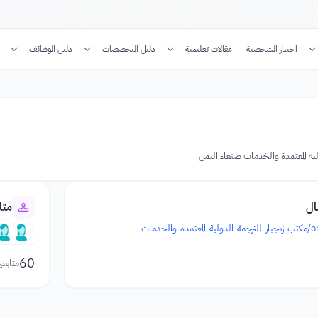
اختبار الشخصية
مقالات تعليمية
دليل التخصصات
دليل الوظائف
لية المعتمدة والخدمات صنعاء اليمن
ال
متا
60
متابعي