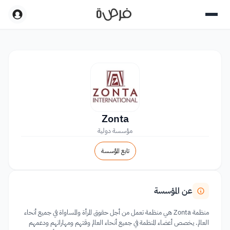
Zonta
مؤسسة دولية
تابع المؤسسة
عن المؤسسة
منظمة Zonta هي منظمة تعمل من أجل حقوق المرأة والمساواة في جميع أنحاء
العالم. يخصص أعضاء المنظمة في جميع أنحاء العالم وقتهم ومهاراتهم ودعمهم