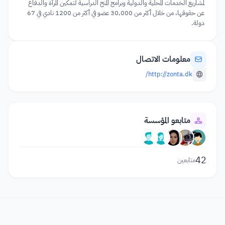
لمشاريع الخدمات المحلية والدولية وبرامج المنح الدراسية لتمكين المرأة والدفاع
عن حقوقها، من خلال أكثر من 30,000 عضو في أكثر من 1200 نادي في 67
دولة.
معلومات الاتصال
http://zonta.dk/
متابعو المؤسسة
42
متابعين