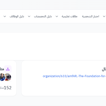
اختبار الشخصية
مقالات تعليمية
دليل التخصصات
دليل الوظائف
ال
متا
152
متاب