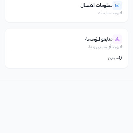
معلومات الاتصال
لا يوجد معلومات
متابعو المؤسسة
لا يوجد أي متابعين بعد!.
0
متابعين