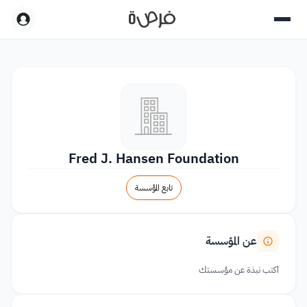
Fred J. Hansen Foundation
تابع المؤسسة
عن المؤسسة
اكتب نبذة عن مؤسستك