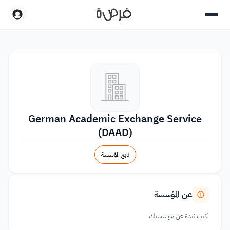
German Academic Exchange Service
(DAAD)
تابع المؤسسة
عن المؤسسة
اكتب نبذة عن مؤسستك