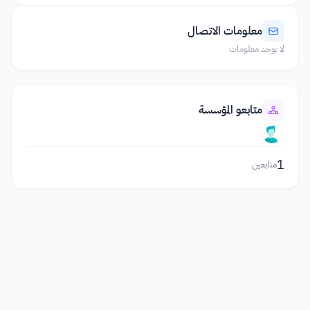
معلومات الاتصال
لا يوجد معلومات
متابعو المؤسسة
1
متابعين