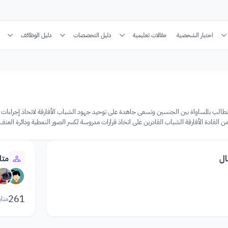
اختبار الشخصية
مقالات تعليمية
دليل التخصصات
دليل الوظائف
 من القادة الأفارقة الشباب القادرين على اتخاذ قرارات مدروسة لكسر الصور النمطية ودائرة العنف
ال
متا
261
متاب