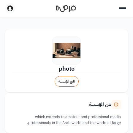
photo
تابع المؤسسة
عن المؤسسة
which extends to amateur and professional media
professionals in the Arab world and the world at large.