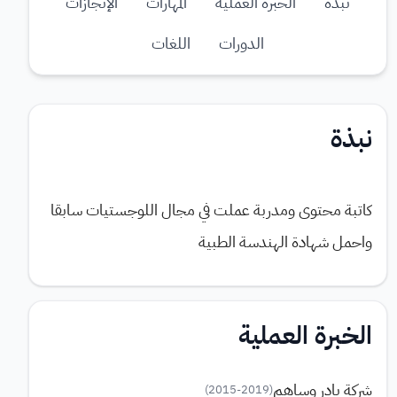
نبذة
الخبرة العملية
المهارات
الإنجازات
الدورات
اللغات
نبذة
كاتبة محتوى ومدربة عملت في مجال اللوجستيات سابقا
واحمل شهادة الهندسة الطبية
الخبرة العملية
شركة بادر وساهم
)
2015
-
2019
(