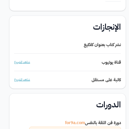
الإنجازات
نشر كتاب بعنوان كلاكيع
قناة يوتيوب
شاهد المشروع
كاتبة على مستقل
شاهد المشروع
الدورات
دورة فن الثقة بالنفس
for9a.com