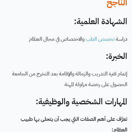
الناجح
الشهادة العلمية:
دراسة
تخصص الطب
والاختصاص في مجال العظام
الخبرة:
إتمام فترة التدريب والزمالة والإقامة بعد التخرج من الجامعة
الحصول على رخصة مزاولة المهنة
المهارات الشخصية والوظيفية:
تعرَّف على أهم الصفات التي يجب أن يتحلى بها طبيب
العظام: