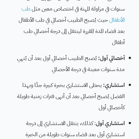
سنوات في مزاولة المهنة في اختصاص معين مثل
طب
الأطفال
حيث يُصبح الطبيب أخصائي في طب الأطفال
بعد قضاء المدة المقررة لينتقل إلى درجة أخصائي طب
أطفال
أخصائي أول:
يُصبح الطبيب أخصائي أول بعد أن يُنهي
مدة سنوات معينة في درجة الأخصائي
استشاري:
يحظى الاستشاري بخبرة كبيرة جدًا وبهذا
الفضل يُصبح أخصائي بعد أن أنهى فترات زمنية طويلة
كأخصائي أول
استشاري أول
: كذلك، ينتقل الاستشاري إلى درجة
استشاري أول بعد قضاء سنوات طويلة من الخبرة