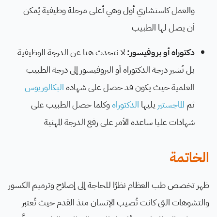
والعمل كاستشاري أول وهي أعلى مرحلة وظيفية يُمكن
أن يصل لها الطبيب
دكتوراه أو بروفيسور:
لا نتحدث هنا عن الدرجة الوظيفية
بل تُشير درجة الدكتوراه أو البروفيسور إلى درجة الطبيب
العلمية حيث يكون قد حصل على شهادة
البكالوريوس
ثم
الماجستير
يليها
الدكتوراه
وكلما حصل الطبيب على
شهادات عليا ساعده الأمر على رفع الدرجة المهنية
الخاتمة
ظهر تخصص طب العظام نظرًا للحاجة إلى إصلاح وترميم الكسور
والتشوهات التي كانت تُصيب الإنسان منذ القدم حيث تُعتبر