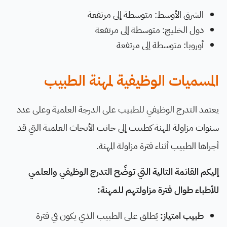
الشرق الأوسط: متوسطة إلى مرتفعة
دول الخليج: متوسطة إلى مرتفعة
أوروبا: متوسطة إلى مرتفعة
المسميات الوظيفية لمهنة الطبيب
يعتمد التدرج الوظيفي للطبيب على الدرجة العلمية وعلى عدد
سنوات مزاولة المهنة كطبيب إلى جانب الأبحاث العلمية التي قد
أجراها الطبيب أثناء فترة مزاولة المهنة.
إليكم القائمة التالية التي توضِّح التدرج الوظيفي والعلمي
للأطباء طوال فترة مزاولتهم للمهنة:
طبيب امتياز:
يُطلق على الطبيب الذي يكون في فترة