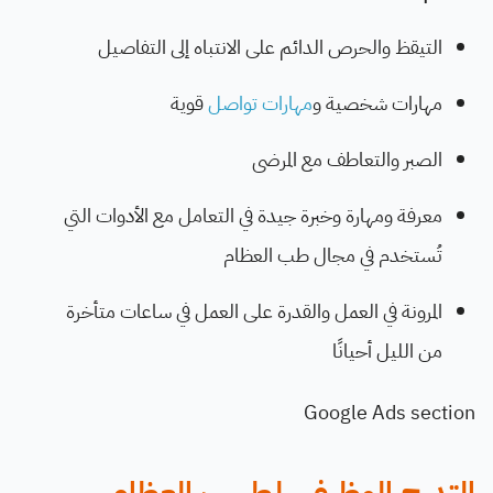
التيقظ والحرص الدائم على الانتباه إلى التفاصيل
مهارات شخصية و
مهارات تواصل
قوية
الصبر والتعاطف مع المرضى
معرفة ومهارة وخبرة جيدة في التعامل مع الأدوات التي
تُستخدم في مجال طب العظام
المرونة في العمل والقدرة على العمل في ساعات متأخرة
من الليل أحيانًا
Google Ads section