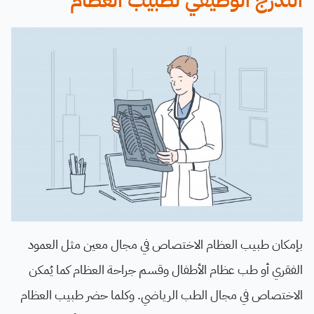
التدرج الوظيفي لطبيب العظام
بإمكان طبيب العظام الاختصاص في مجال معين مثل العمود
الفقري أو طب عظام الأطفال وقسم جراحة العظام كما يُمكن
الاختصاص في مجال الطب الرياضي. وكلما حضر طبيب العظام