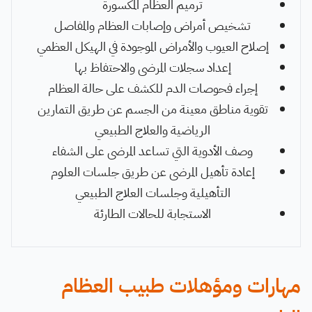
ترميم العظام المكسورة
تشخيص أمراض وإصابات العظام والمفاصل
إصلاح العيوب والأمراض الموجودة في الهيكل العظمي
إعداد سجلات المرضى والاحتفاظ بها
إجراء فحوصات الدم للكشف على حالة العظام
تقوية مناطق معينة من الجسم عن طريق التمارين
الرياضية والعلاج الطبيعي
وصف الأدوية التي تساعد المرضى على الشفاء
إعادة تأهيل المرضى عن طريق جلسات العلوم
التأهيلية وجلسات العلاج الطبيعي
الاستجابة للحالات الطارئة
مهارات ومؤهلات طبيب العظام