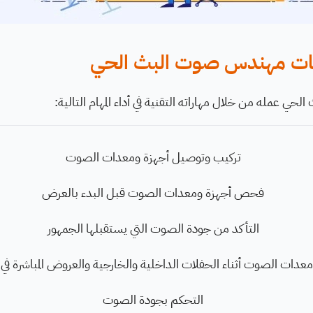
ات مهندس صوت البث الحي
ي عمله من خلال مهاراته التقنية في أداء المهام التالية:
تركيب وتوصيل أجهزة ومعدات الصوت
فحص أجهزة ومعدات الصوت قبل البدء بالعرض
التأكد من جودة الصوت التي يستقبلها الجمهور
معدات الصوت أثناء الحفلات الداخلية والخارجية والعروض المباشرة في 
التحكم بجودة الصوت