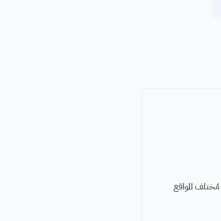
مُختلف المواقع