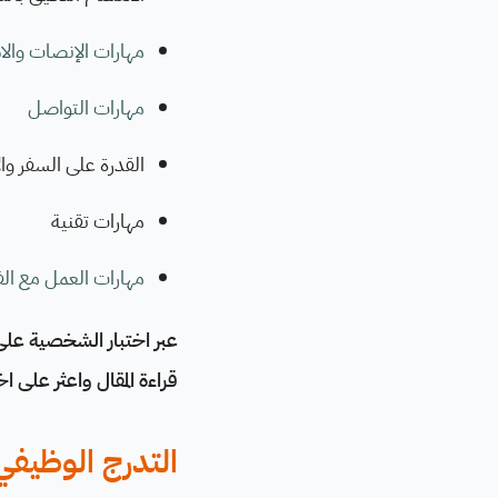
مهارات الإنصات والا
مهارات التواصل
القدرة على السفر وا
مهارات تقنية
مهارات العمل مع ال
عبر اختبار الشخصية ع
قراءة المقال واعثر على ا
التدرج الوظيف