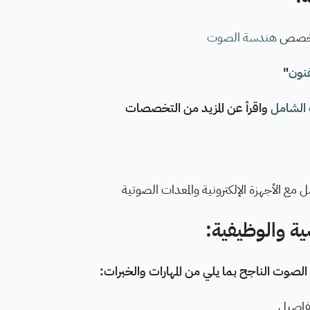
تخصص
هندسة الصوت
فنون
"
الشامل
واقرأ عن المزيد من التخصصات
 مع الأجهزة الإلكترونية والمعدات الصوتية
ية والوظيفية:
وت الناجح بما يلي من المهارات والخبرات:
تفاصيل