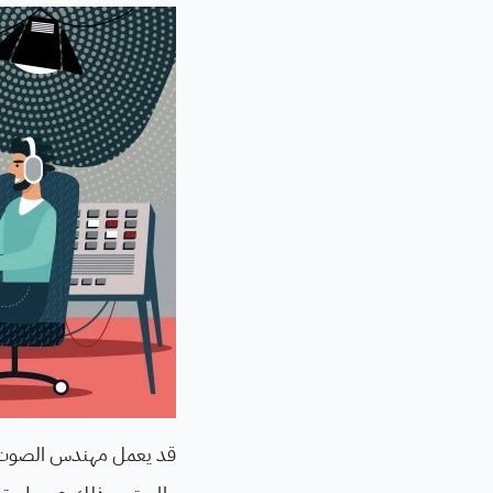
قد يعمل مهندس الصوت عم