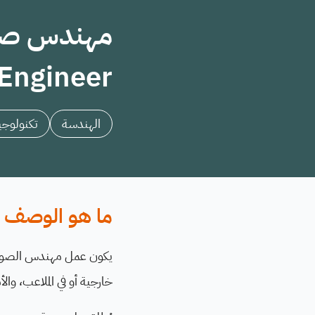
Engineer
الهندسة
تكنولوجيا
ما هو الوصف ا
يكون عمل مهندس الصوت ال
خارجية أو في الملاعب، والأ