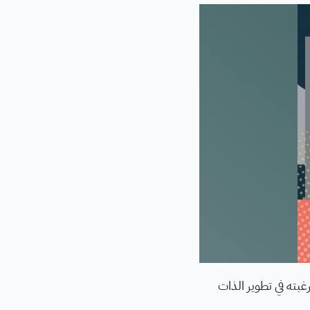
بته في تطوير الذات