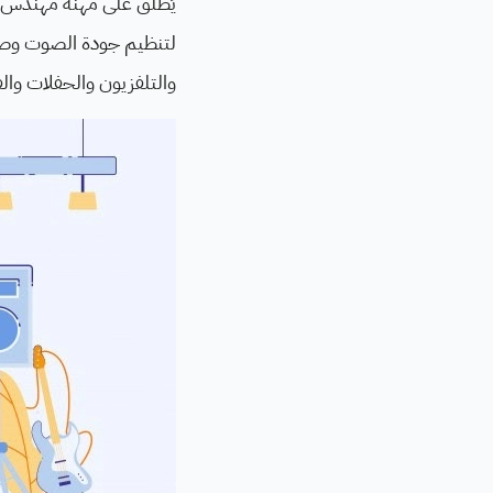
لتنظيم جودة الصوت وصيا
والتلفزيون والحفلات والفع