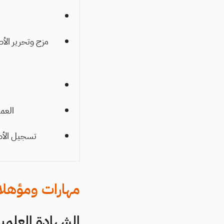
مزج وتحرير الأ
العمل
تسجيل الأصو
مهارات ومؤهل
الشهادة العلمية