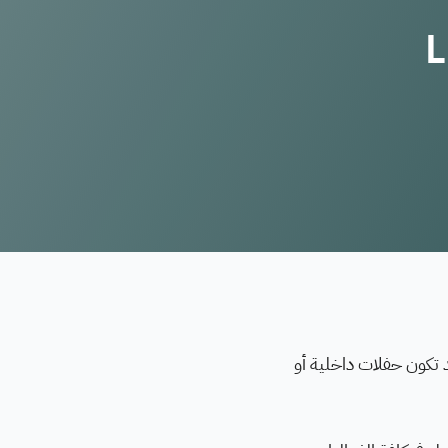
Liv
 تكون حفلات داخلية أو