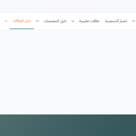
دليل الوظائف
اختبار الشخصية
مقالات تعليمية
دليل التخصصات