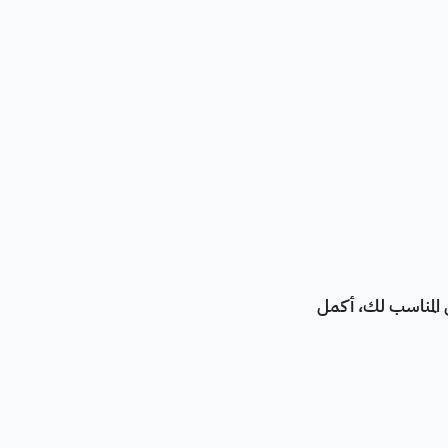
المناسب لك، أكمل