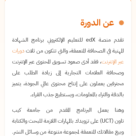
عن الدورة
تقدم منصة
edX
للتعليم الإلكتروني برنامج الشهادة
المهنية في الصحافة المتعمقة، والتي تتكون من ثلاث
دورات
عبر الإنترنت
، فقد
أدى صعود تسويق المحتوى عبر الإنترنت
وصحافة العلامات التجارية إلى زيادة الطلب على
محترفين يعملون على إنتاج محتوى عالي الجودة، يتميز
بالدقة والثراء بالمعلومات، ويستطيع جذب القراء
.
وهنا يعمل البرنامج المقدم من جامعة كيب
تاون
(UCT)
على تزويدك بالمهارات اللازمة للبحث والكتابة
وبيع مقالاتك المتعمقة لمجموعة متنوعة من وسائل النشر
.