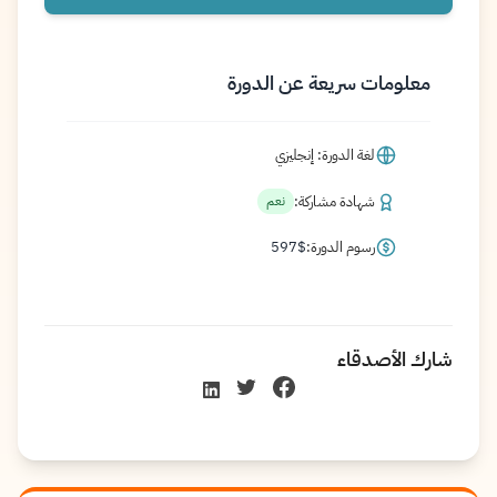
معلومات سريعة عن الدورة
لغة الدورة: إنجليزي
شهادة مشاركة:
نعم
رسوم الدورة:
$
597
شارك الأصدقاء