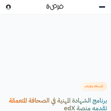
الصحافة والإعلام
برنامج الشهادة المهنية في الصحافة المتعمقة
تقدمه منصة edX