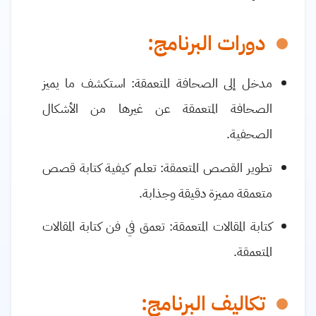
دورات البرنامج:
مدخل إلى الصحافة المتعمقة: استكشف ما يميز
الصحافة المتعمقة عن غيرها من الأشكال
الصحفية.
تطوير القصص المتعمقة: تعلم كيفية كتابة قصص
متعمقة مميزة دقيقة وجذابة.
كتابة المقالات المتعمقة: تعمق في فن كتابة المقالات
المتعمقة.
تكاليف البرنامج
: