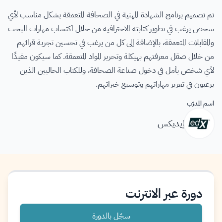
تم تصميم برنامج الشهادة المهنية في الصحافة المتعمقة بشكل مناسب لأي
شخص يرغب في تطوير كتابته الاحترافية من خلال اكتساب مهارات البحث
والمقابلات المتعمقة، بالإضافة إلى كل من يرغب في تحسين تجربة قرائهم
من خلال صقل معرفتهم بهيكلة وتحرير المواد المتعمقة. كما سيكون مفيدًا
لأي شخص يأمل في دخول صناعة الصحافة، وللكتاب الحاليين الذين
يرغبون في تعزيز مهاراتهم وتوسيع خبراتهم.
اسم المدرّب
إيديكس
دورة عبر الانترنت
سجّل بالدورة