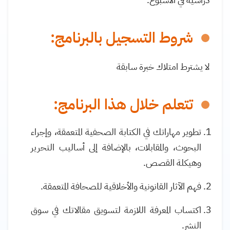
شروط التسجيل بالبرنامج:
لا يشترط امتلاك خبرة سابقة
تتعلم خلال هذا البرنامج:
تطوير مهاراتك في الكتابة الصحفية المتعمقة، وإجراء
البحوث، والمقابلات، بالإضافة إلى أساليب التحرير
وهيكلة القصص
.
فهم الآثار القانونية والأخلاقية للصحافة المتعمقة
.
اكتساب المعرفة اللازمة لتسويق مقالاتك في سوق
النشر
.