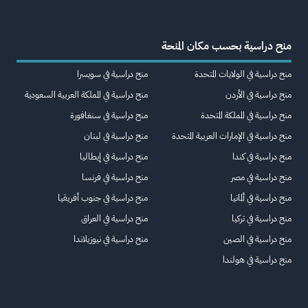
منح دراسية بحسب مكان المنحة
منح دراسية في الولايات المتحدة
منح دراسية في سويسرا
منح دراسية في الأردن
منح دراسية في المملكة العربية السعودية
منح دراسية في المملكة المتحدة
منح دراسية في سنغافورة
منح دراسية في الإمارات العربية المتحدة
منح دراسية في لبنان
منح دراسية في كندا
منح دراسية في إيطاليا
منح دراسية في مصر
منح دراسية في فرنسا
منح دراسية في ألمانيا
منح دراسية في جنوب أفريقيا
منح دراسية في تركيا
منح دراسية في العراق
منح دراسية في الصين
منح دراسية في نيوزيلاندا
منح دراسية في هولندا