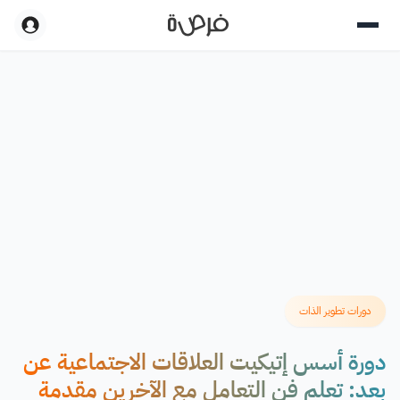
دورات تطوير الذات
دورة أسس إتيكيت العلاقات الاجتماعية عن
بعد: تعلم فن التعامل مع الآخرين مقدمة