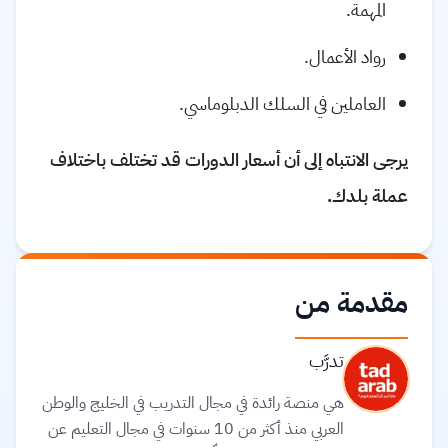
المهمة.
رواد الأعمال.
العاملين في السلك الدبلوماسي.
يرجى الانتباه إلى أن أسعار الدورات قد تختلف باختلاف
عملة بلدك.
مقدمة من
تدرَّب
هي منصة رائدة في مجال التدريب في الخليج والوطن
العربي منذ أكثر من 10 سنوات في مجال التعليم عن