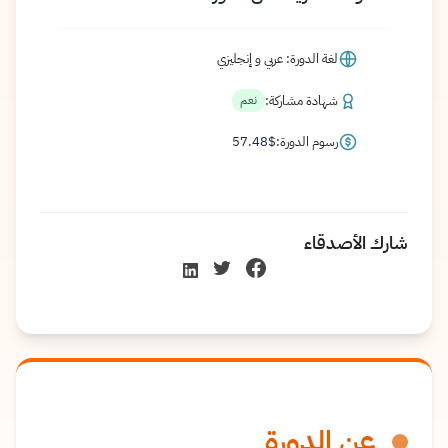
لغة الدورة: عربي و إنجليزي
شهادة مشاركة:
نعم
رسوم الدورة:
$
57.48
شارك الأصدقاء
عن الدورة