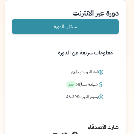
دورة عبر الانترنت
سجّل بالدورة
معلومات سريعة عن الدورة
لغة الدورة: إنجليزي
شهادة مشاركة:
نعم
رسوم الدورة:
$
46.39
شارك الأصدقاء