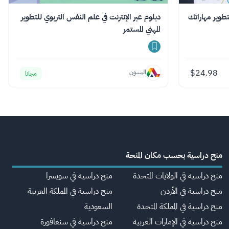
طوير مهاراتك
دبلوم عبر الإنترنت في علم النفس التربوي للتطوير
المهني المستمر
$
24.98
اليسون
مجانا
منح دراسية بحسب مكان المنحة
منح دراسية في الولايات المتحدة
منح دراسية في سويسرا
منح دراسية في الأردن
منح دراسية في المملكة العربية
منح دراسية في المملكة المتحدة
السعودية
منح دراسية في الإمارات العربية
منح دراسية في سنغافورة