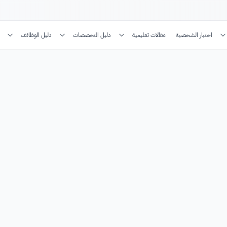
اختبار الشخصية
مقالات تعليمية
دليل التخصصات
دليل الوظائف