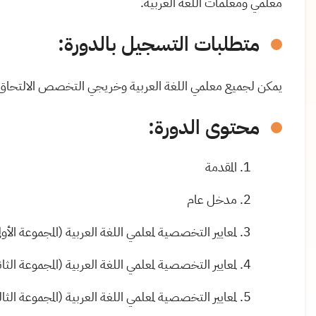
معلمي ومعلمات اللغة العربية.
متطلبات التسجيل بالدورة:
يمكن لجميع معلمي اللغة العربية وخريجي التخصص الالتحاق ب
محتوى الدورة
:
المقدمة
مدخل عام
لمعايير التخصصية لمعلمي اللغة العربية (المجموعة الأول
لمعايير التخصصية لمعلمي اللغة العربية (المجموعة الثان
لمعايير التخصصية لمعلمي اللغة العربية (المجموعة الثال