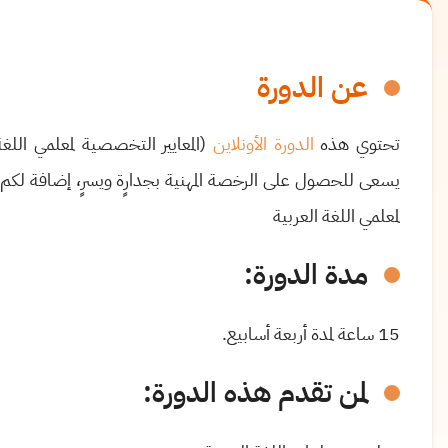
عن الدورة
تحتوي هذه
الدورة الأونلاين
)
المعايير التخصصية لمعلمي اللغة
يسعى للحصول على الرخصة المهنية بجدارٍة ويسرٍ، إضافة لكم ك
لمعلمي اللغة العربية
مدة الدورة:
15 ساعة لمدة أربعة أسابيع.
لمن تقدم هذه الدورة
: