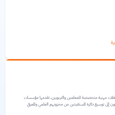
هلات مهنية متخصصة للمعلمين والتربويين، تقدمها مؤسسات
ون إلى توسيع دائرة المستفيدين من مخزونهم العلمي والمعرفي