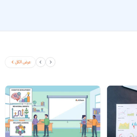
عرض الكل