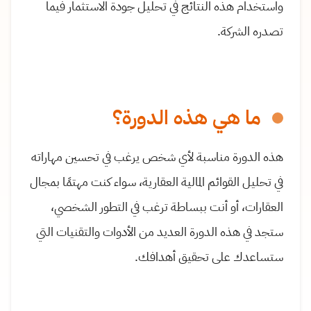
واستخدام هذه النتائج في تحليل جودة الاستثمار فيما
تصدره الشركة.
ما هي هذه الدورة؟
هذه الدورة مناسبة لأي شخص يرغب في تحسين مهاراته
في تحليل القوائم المالية العقارية، سواء كنت مهتمًا بمجال
العقارات، أو أنت ببساطة ترغب في التطور الشخصي،
ستجد في هذه الدورة العديد من الأدوات والتقنيات التي
ستساعدك على تحقيق أهدافك.