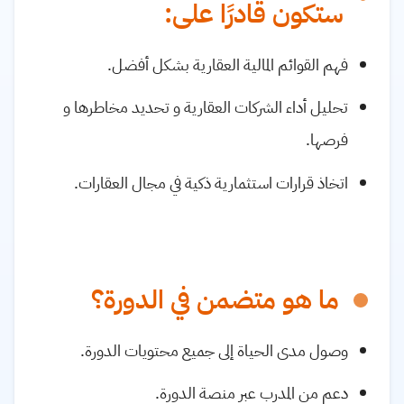
ستكون قادرًا على:
فهم القوائم المالية العقارية بشكل أفضل.
تحليل أداء الشركات العقارية و تحديد مخاطرها و
فرصها.
اتخاذ قرارات استثمارية ذكية في مجال العقارات.
ما هو متضمن في الدورة؟
وصول مدى الحياة إلى جميع محتويات الدورة.
دعم من المدرب عبر منصة الدورة.