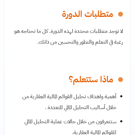
متطلبات الدورة
لا توجد متطلبات محددة لهذه الدورة. كل ما تحتاجه هو
رغبة في التعلم والتطور والتحسين من ذاتك.
ماذا ستتعلم؟
أهمية واهداف تحليل القوائم المالية العقارية من
خلال أساليب التحليل المالي المتعددة .
ستتعرفون من خلال حالات عملية التحليل المالي
للقوائم المالية العقارية.