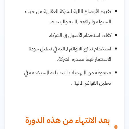
تقييم الأوضاع المالية للشركة العقارية من حيث
السيولة والرافعة المالية والربحية.
كفاءة استخدام الأصول في الشركة.
استخدام نتائج القوائم المالية في تحليل جودة
الاستثمار فيما تصدره الشركة.
مجموعة من المنهجيات التحليلية المستخدمة في
تحليل القوائم المالية .
بعد الانتهاء من هذه الدورة