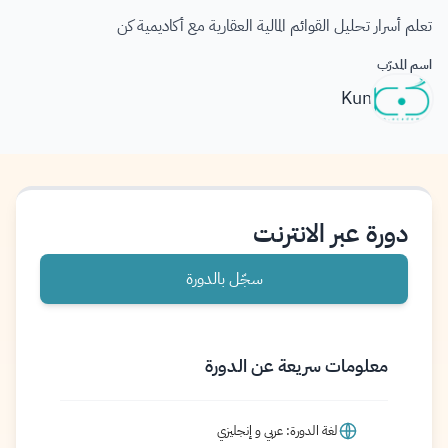
تعلم أسرار تحليل القوائم المالية العقارية مع أكاديمية كن
اسم المدرّب
Kun
دورة عبر الانترنت
سجّل بالدورة
معلومات سريعة عن الدورة
لغة الدورة: عربي و إنجليزي