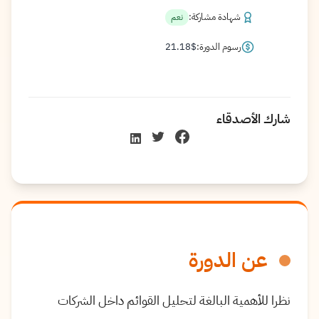
شهادة مشاركة:
نعم
رسوم الدورة:
$
21.18
شارك الأصدقاء
عن الدورة
نظرا للأهمية البالغة لتحليل القوائم داخل الشركات