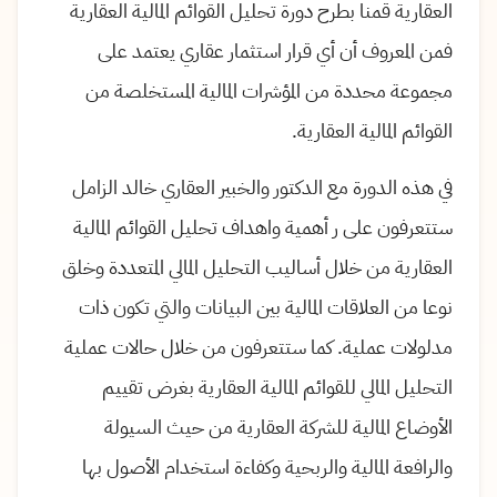
العقارية قمنا بطرح دورة تحليل القوائم المالية العقارية
فمن المعروف أن أي قرار استثمار عقاري يعتمد على
مجموعة محددة من المؤشرات المالية المستخلصة من
القوائم المالية العقارية.
في هذه الدورة مع الدكتور والخبير العقاري خالد الزامل
ستتعرفون على ر أهمية واهداف تحليل القوائم المالية
العقارية من خلال أساليب التحليل المالي المتعددة وخلق
نوعا من العلاقات المالية بين البيانات والتي تكون ذات
مدلولات عملية. كما ستتعرفون من خلال حالات عملية
التحليل المالي للقوائم المالية العقارية بغرض تقييم
الأوضاع المالية للشركة العقارية من حيث السيولة
والرافعة المالية والربحية وكفاءة استخدام الأصول بها