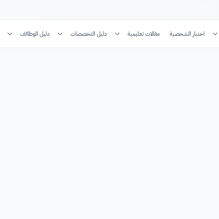
اختبار الشخصية
مقالات تعليمية
دليل التخصصات
دليل الوظائف