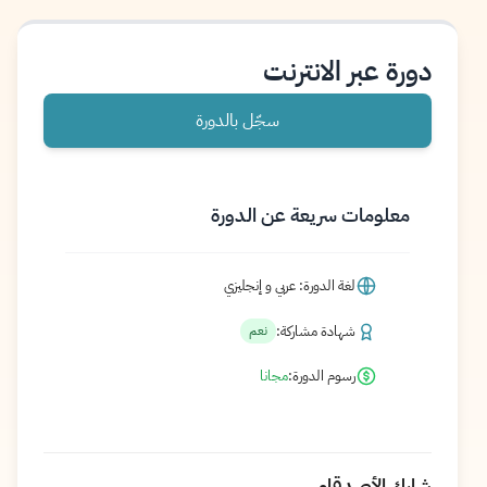
دورة عبر الانترنت
سجّل بالدورة
معلومات سريعة عن الدورة
لغة الدورة: عربي و إنجليزي
شهادة مشاركة:
نعم
رسوم الدورة:
مجانا
شارك الأصدقاء