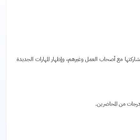
شاركتها مع أصحاب العمل وغيرهم، وإظهار المهارات الجديدة
 درجات من المحاضرين.