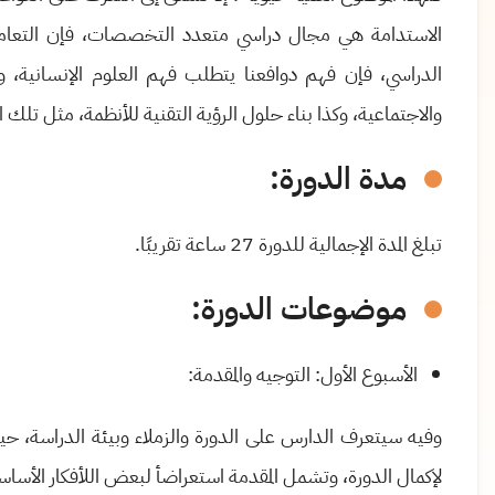
الاستدامة هي مجال دراسي متعدد التخصصات، فإن التعامل 
الدراسي، فإن فهم دوافعنا يتطلب فهم العلوم الإنسانية، 
والاجتماعية، وكذا بناء حلول الرؤية التقنية للأنظمة، مثل تلك 
مدة الدورة:
تبلغ المدة الإجمالية للدورة 27 ساعة تقريبًا.
موضوعات الدورة:
الأسبوع الأول: التوجيه والمقدمة:
وفيه سيتعرف الدارس على الدورة والزملاء وبيئة الدراسة، حي
لإكمال الدورة، وتشمل المقدمة استعراضأ لبعض اللأفكار الأساسية