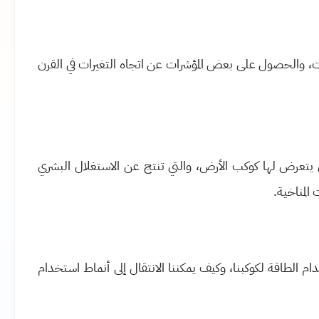
ت، والحصول على بعض المؤشرات عن اتجاه التغيرات في القرن
يتعرض لها كوكب الأرض، والتي تنتج عن الاستغلال البشري
المناخية.
الطاقة لكوكبنا، وكيف يمكننا الانتقال إلى أنماط استخدام