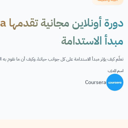
مبدأ الاستدامة
تعلّم كيف يؤثر مبدأ الاستدامة على كل جوانب حياتنا، وكيف أن ما نقوم به 
اسم المدرّب
Coursera