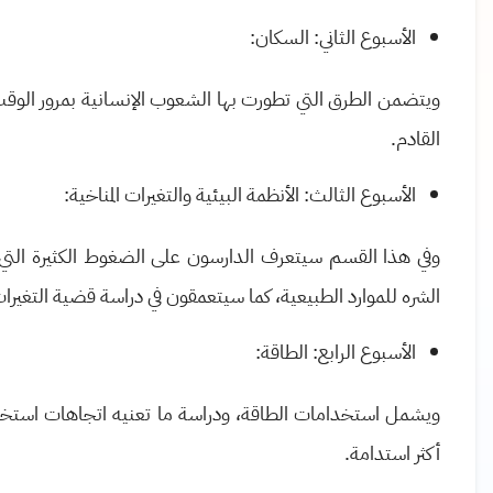
الأسبوع الثاني: السكان:
ويتضمن الطرق التي تطورت بها الشعوب الإنسانية بمرور الوق
القادم.
الأسبوع الثالث: الأنظمة البيئية والتغيرات المناخية:
وفي هذا القسم سيتعرف الدارسون على الضغوط الكثيرة التي 
الشره للموارد الطبيعية، كما سيتعمقون في دراسة قضية التغيرات 
الأسبوع الرابع: الطاقة:
ويشمل استخدامات الطاقة، ودراسة ما تعنيه اتجاهات استخدام 
أكثر استدامة.