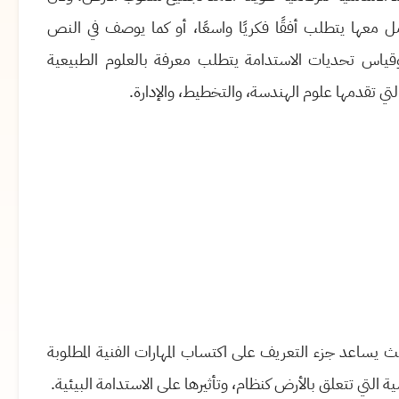
معها يتطلب أفقًا فكريًا واسعًا، أو كما يوصف في النص
وقياس تحديات الاستدامة يتطلب معرفة بالعلوم الطبيعية
التي تقدمها علوم الهندسة، والتخطيط، والإدارة.
ث يساعد جزء التعريف على اكتساب المهارات الفنية المطلوبة
 التي تتعلق بالأرض كنظام، وتأثيرها على الاستدامة البيئية.