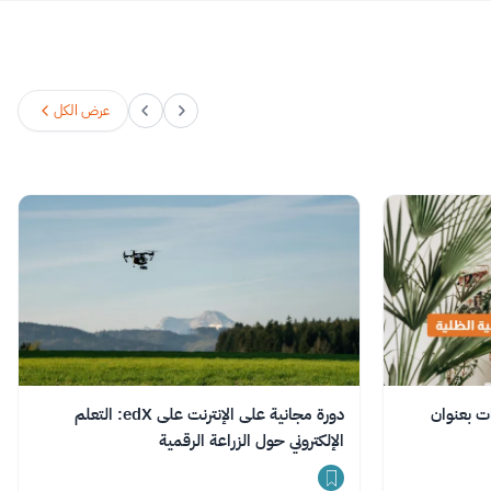
عرض الكل
ت بعنوان
دورة مجانية على الإنترنت على edX: التعلم
الإلكتروني حول الزراعة الرقمية