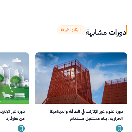
دورات مشابهة
البيئة والطبيعة
دورة علوم عبر الإنترنت في الطاقة والديناميكا
دورة عبر الإنتر
الحرارية: بناء مستقبل مستدام
من هارفارد