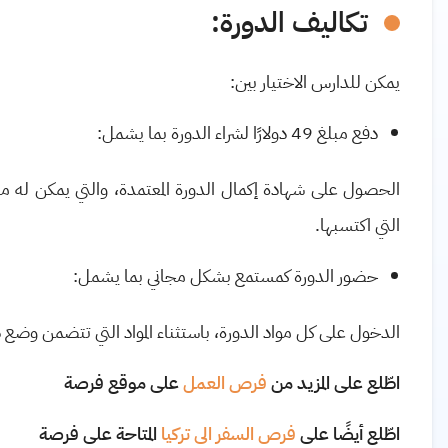
تكاليف الدورة:
يمكن للدارس الاختيار بين:
دفع مبلغ 49 دولارًا لشراء الدورة بما يشمل:
الحصول على شهادة إكمال الدورة المعتمدة، والتي يمكن له م
التي اكتسبها.
حضور الدورة كمستمع بشكل مجاني بما يشمل:
الدخول على كل مواد الدورة، باستثناء المواد التي تتضمن وضع
اطّلع على المزيد من
فرص العمل
على موقع فرصة
اطّلع أيضًا على
فرص السفر الى تركيا
المتاحة على فرصة